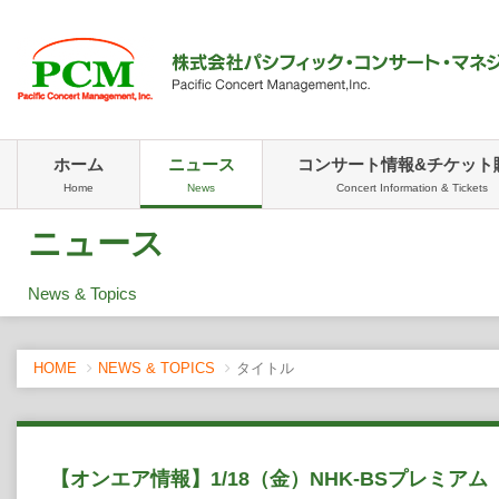
ホーム
ニュース
コンサート情報&チケット
Home
News
Concert Information & Tickets
ニュース
News & Topics
HOME
NEWS & TOPICS
タイトル
【オンエア情報】1/18（金）NHK-BSプレミア