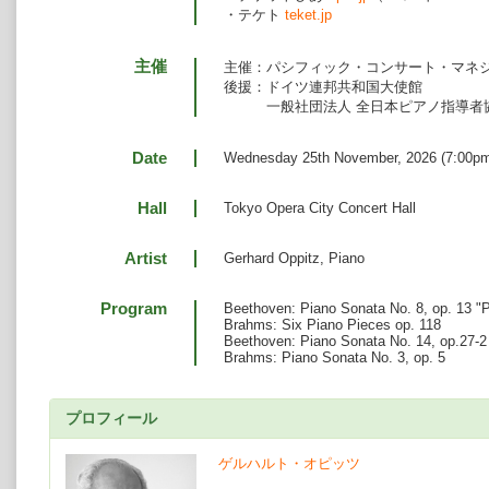
・テケト
teket.jp
主催
主催：パシフィック・コンサート・マネ
後援：ドイツ連邦共和国大使館
一般社団法人 全日本ピアノ指導者協
Date
Wednesday 25th November, 2026 (7:00pm
Hall
Tokyo Opera City Concert Hall
Artist
Gerhard Oppitz, Piano
Program
Beethoven: Piano Sonata No. 8, op. 13 "P
Brahms: Six Piano Pieces op. 118
Beethoven: Piano Sonata No. 14, op.27-2
Brahms: Piano Sonata No. 3, op. 5
プロフィール
ゲルハルト・オピッツ