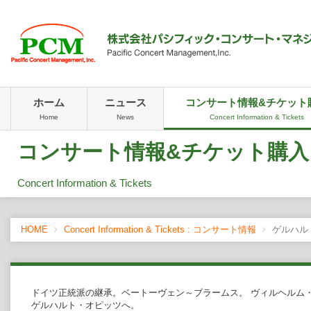
ホーム
ニュース
コンサート情報&チケット
Home
News
Concert Information & Tickets
コンサート情報&チケット購入
Concert Information & Tickets
HOME
Concert Information & Tickets : コンサート情報
ゲルハル
ドイツ正統派の継承。ベートーヴェン～ブラームス。 ヴィルヘルム
ゲルハルト・オピッツへ。