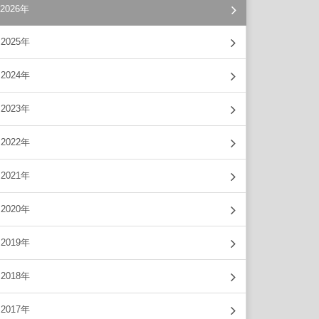
2026年
2025年
2024年
2023年
2022年
2021年
2020年
2019年
2018年
2017年