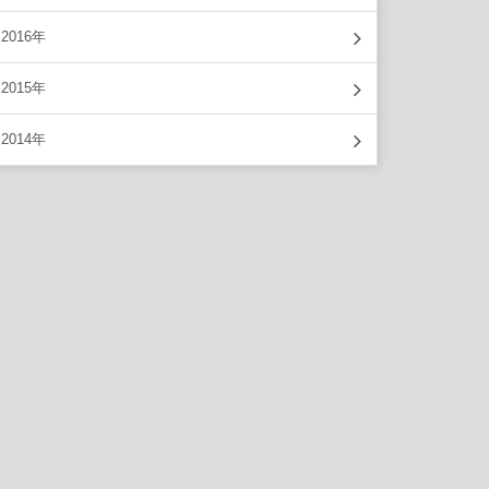
2016年
2015年
2014年