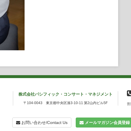
株式会社パシフィック・コンサート・マネジメント
〒104-0043 東京都中央区湊3-10-11 第2山内ビル5F
営
お問い合わせ/Contact Us
メールマガジン会員登録