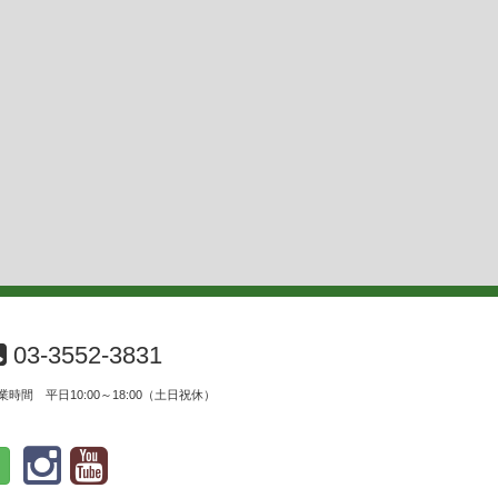
03-3552-3831
業時間 平日10:00～18:00（土日祝休）