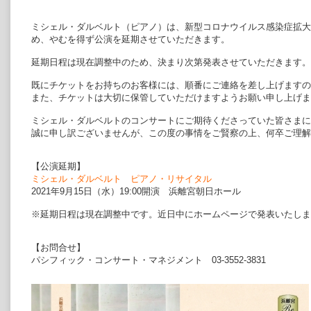
ミシェル・ダルベルト（ピアノ）は、新型コロナウイルス感染症拡大
め、やむを得ず公演を延期させていただきます。
延期日程は現在調整中のため、決まり次第発表させていただきます。
既にチケットをお持ちのお客様には、順番にご連絡を差し上げますの
また、チケットは大切に保管していただけますようお願い申し上げま
ミシェル・ダルベルトのコンサートにご期待くださっていた皆さま
誠に申し訳ございませんが、この度の事情をご賢察の上、何卒ご理
【公演延期】
ミシェル・ダルベルト ピアノ・リサイタル
2021年9月15日（水）19:00開演 浜離宮朝日ホール
※延期日程は現在調整中です。近日中にホームページで発表いたしま
【お問合せ】
パシフィック・コンサート・マネジメント 03-3552-3831