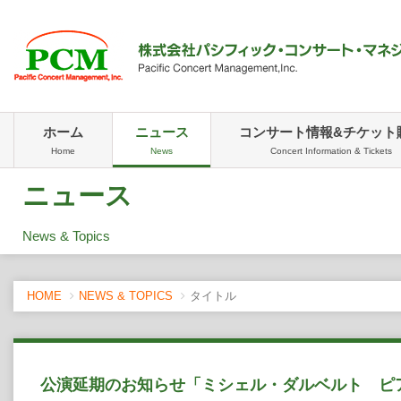
ホーム
ニュース
コンサート情報&チケット
Home
News
Concert Information & Tickets
ニュース
News & Topics
HOME
NEWS & TOPICS
タイトル
公演延期のお知らせ「ミシェル・ダルベルト ピ