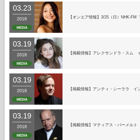
03.23
【オンエア情報】3/25（日）NHK-
2018
MEDIA
03.19
【掲載情報】アレクサンドラ・スム イ
2018
MEDIA
03.19
【掲載情報】アンティ・シーララ イン
2018
MEDIA
03.19
【掲載情報】マティアス・バーメルト（朝
2018
MEDIA