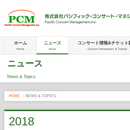
ホーム
ニュース
コンサート情報&チケット
Home
News
Concert Information & Tickets
ニュース
News & Topics
HOME
NEWS & TOPICS
2018