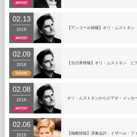
ARTIST
02.13
【アンコール情報】オリ・ムストネン
2018
ARTIST
02.09
【当日券情報】オリ・ムストネン ピ
2018
TICKET
02.08
オリ・ムストネンからビデオ・メッセ
2018
ARTIST
02.06
【掲載情報】演奏会評：イザベル・ファウ
2018