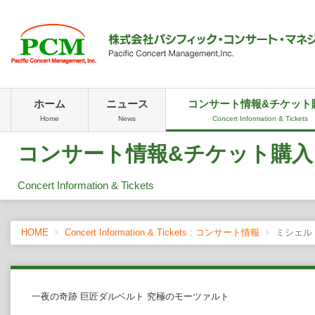
ホーム
ニュース
コンサート情報&チケット
Home
News
Concert Information & Tickets
コンサート情報&チケット購入
Concert Information & Tickets
HOME
Concert Information & Tickets : コンサート情報
ミシェル
一夜の奇跡 巨匠ダルベルト 究極のモーツァルト