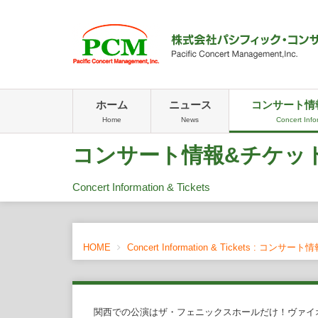
ホーム
ニュース
コンサート情
Home
News
Concert Info
コンサート情報&チケッ
Concert Information & Tickets
HOME
Concert Information & Tickets : コンサート
関西での公演はザ・フェニックスホールだけ！ヴァイ