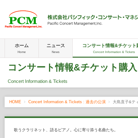
ホーム
ニュース
コンサート情報&チケット
Home
News
Concert Information & Tickets
コンサート情報&チケット購入
Concert Information & Tickets
HOME
Concert Information & Tickets : 過去の公演
大島直子&テ
歌うクラリネット、語るピアノ。心に寄り添う名曲たち。